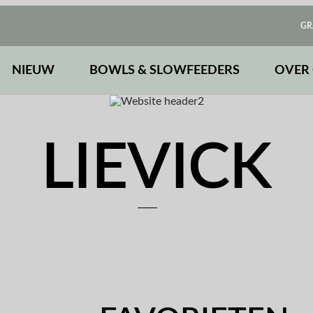
GR
NIEUW
BOWLS & SLOWFEEDERS
OVER
LIEVICK