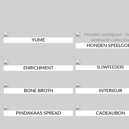
YUME
HONDEN SPEELGO
ENRICHMENT
SLOWFEEDERS
BONE BROTH
INTERIEUR
PINDAKAAS SPREAD
CADEAUBON