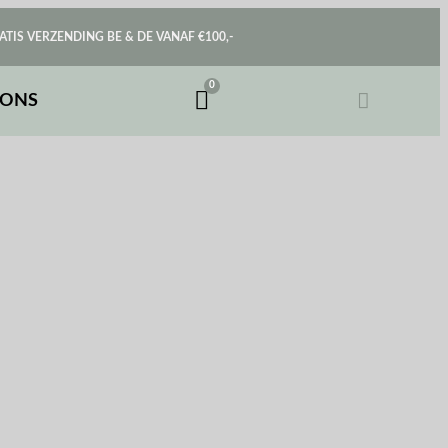
ATIS VERZENDING BE & DE VANAF €100,-
 ONS