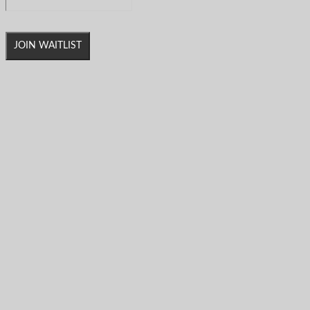
JOIN WAITLIST