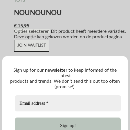
TOYS
NOUNOUNOU
€
15,95
Opties selecteren
Dit product heeft meerdere variaties.
Deze optie kan gekozen worden op de productpagina
JOIN WAITLIST
Sign up for our
newsletter
to keep informed of the
latest
products and trends. We don't send this out too often
(promise!).