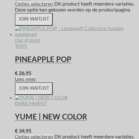
Opties selecteren
Dit product heeft meerdere variaties.
Deze optie kan gekozen worden op de productpagina
JOIN WAITLIST
Out of stock
TOYS
PINEAPPLE POP
€
26,95
Lees meer
JOIN WAITLIST
ENRICHMENT
YUME | NEW COLOR
€
34,95
Opties selecteren
Dit product heeft meerdere variaties.