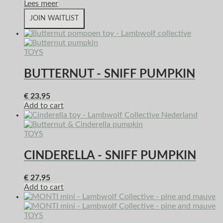
Lees meer
JOIN WAITLIST
TOYS
BUTTERNUT - SNIFF PUMPKIN
€
23,95
Add to cart
TOYS
CINDERELLA - SNIFF PUMPKIN
€
27,95
Add to cart
TOYS