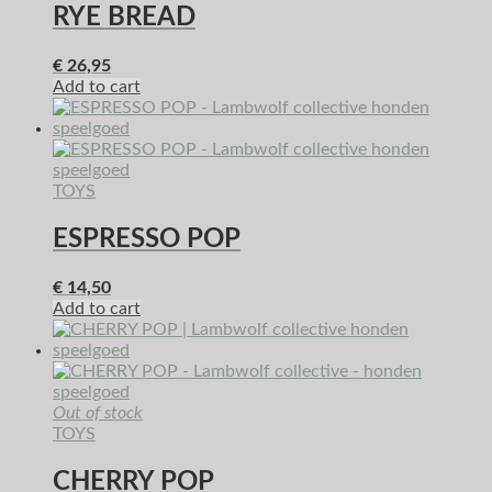
RYE BREAD
€
26,95
Add to cart
TOYS
ESPRESSO POP
€
14,50
Add to cart
Out of stock
TOYS
CHERRY POP