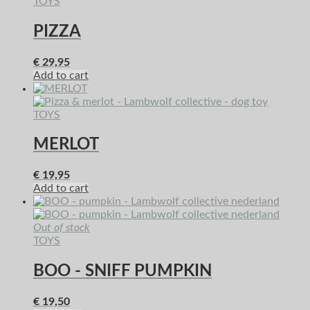
TOYS
PIZZA
€
29,95
Add to cart
TOYS
MERLOT
€
19,95
Add to cart
Out of stock
TOYS
BOO - SNIFF PUMPKIN
€
19,50