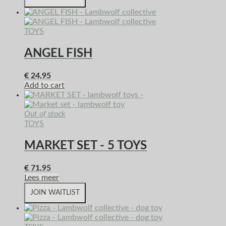
TOYS
ANGEL FISH
€
24,95
Add to cart
Out of stock
TOYS
MARKET SET - 5 TOYS
€
71,95
Lees meer
JOIN WAITLIST