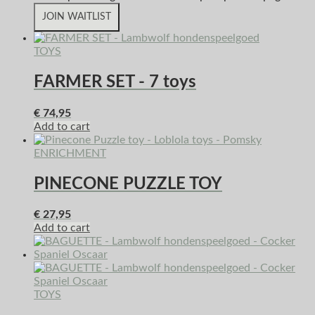
JOIN WAITLIST
TOYS
FARMER SET - 7 toys
€
74,95
Add to cart
ENRICHMENT
PINECONE PUZZLE TOY
€
27,95
Add to cart
TOYS