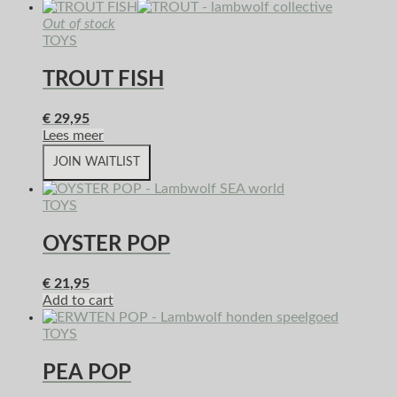
Out of stock
TOYS
TROUT FISH
€
29,95
Lees meer
JOIN WAITLIST
TOYS
OYSTER POP
€
21,95
Add to cart
TOYS
PEA POP