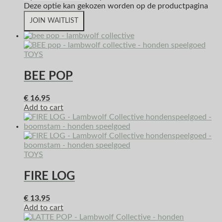
Deze optie kan gekozen worden op de productpagina
JOIN WAITLIST
TOYS
BEE POP
€
16,95
Add to cart
TOYS
FIRE LOG
€
13,95
Add to cart