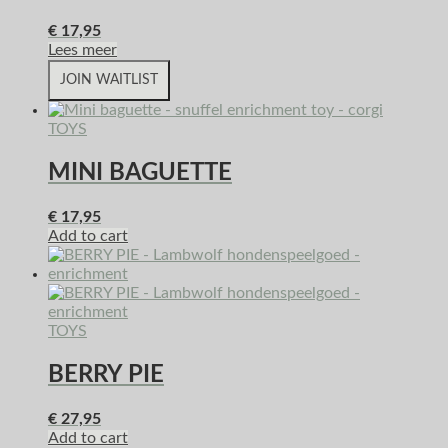
€
17,95
Lees meer
JOIN WAITLIST
TOYS
MINI BAGUETTE
€
17,95
Add to cart
TOYS
BERRY PIE
€
27,95
Add to cart