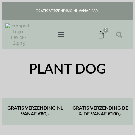
GRATIS VERZENDING NL VANAF €80,-
PLANT DOG
GRATIS VERZENDING NL
GRATIS VERZENDING BE
VANAF €80,-
& DE VANAF €100,-