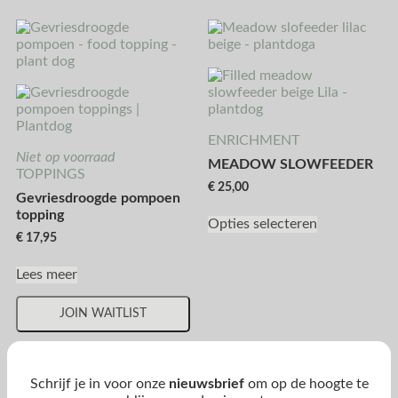
ENRICHMENT
Niet op voorraad
MEADOW SLOWFEEDER
TOPPINGS
€
25,00
Gevriesdroogde pompoen
topping
Opties selecteren
€
17,95
Lees meer
JOIN WAITLIST
Schrijf je in voor onze
nieuwsbrief
om op de hoogte te