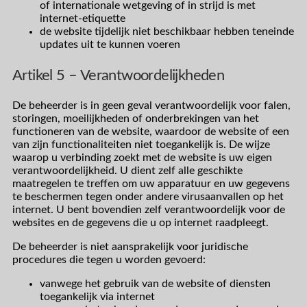
of internationale wetgeving of in strijd is met
internet-etiquette
de website tijdelijk niet beschikbaar hebben teneinde
updates uit te kunnen voeren
Artikel 5 – Verantwoordelijkheden
De beheerder is in geen geval verantwoordelijk voor falen,
storingen, moeilijkheden of onderbrekingen van het
functioneren van de website, waardoor de website of een
van zijn functionaliteiten niet toegankelijk is. De wijze
waarop u verbinding zoekt met de website is uw eigen
verantwoordelijkheid. U dient zelf alle geschikte
maatregelen te treffen om uw apparatuur en uw gegevens
te beschermen tegen onder andere virusaanvallen op het
internet. U bent bovendien zelf verantwoordelijk voor de
websites en de gegevens die u op internet raadpleegt.
De beheerder is niet aansprakelijk voor juridische
procedures die tegen u worden gevoerd:
vanwege het gebruik van de website of diensten
toegankelijk via internet