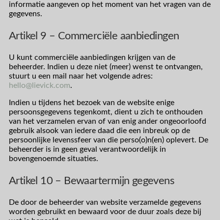
informatie aangeven op het moment van het vragen van de
gegevens.
Artikel 9 – Commerciële aanbiedingen
U kunt commerciële aanbiedingen krijgen van de
beheerder. Indien u deze niet (meer) wenst te ontvangen,
stuurt u een mail naar het volgende adres:
hello@lievick.com
.
Indien u tijdens het bezoek van de website enige
persoonsgegevens tegenkomt, dient u zich te onthouden
van het verzamelen ervan of van enig ander ongeoorloofd
gebruik alsook van iedere daad die een inbreuk op de
persoonlijke levenssfeer van die perso(o)n(en) oplevert. De
beheerder is in geen geval verantwoordelijk in
bovengenoemde situaties.
Artikel 10 – Bewaartermijn gegevens
De door de beheerder van website verzamelde gegevens
worden gebruikt en bewaard voor de duur zoals deze bij