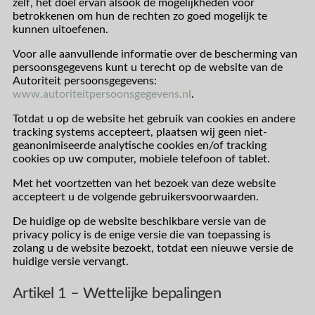
zelf, het doel ervan alsook de mogelijkheden voor
betrokkenen om hun de rechten zo goed mogelijk te
kunnen uitoefenen.
Voor alle aanvullende informatie over de bescherming van
persoonsgegevens kunt u terecht op de website van de
Autoriteit persoonsgegevens:
www.autoriteitpersoonsgegevens.nl
.
Totdat u op de website het gebruik van cookies en andere
tracking systems accepteert, plaatsen wij geen niet-
geanonimiseerde analytische cookies en/of tracking
cookies op uw computer, mobiele telefoon of tablet.
Met het voortzetten van het bezoek van deze website
accepteert u de volgende gebruikersvoorwaarden.
De huidige op de website beschikbare versie van de
privacy policy is de enige versie die van toepassing is
zolang u de website bezoekt, totdat een nieuwe versie de
huidige versie vervangt.
Artikel 1 – Wettelijke bepalingen