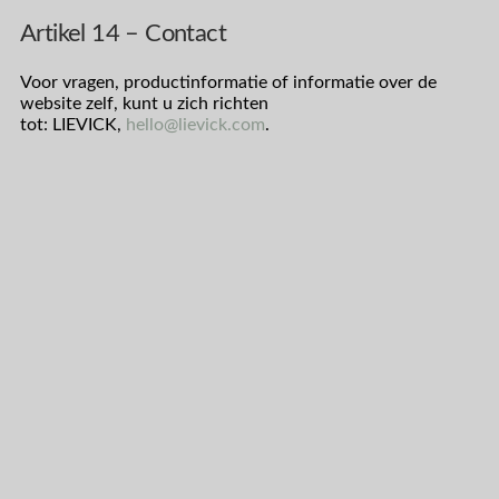
Artikel 14 – Contact
Voor vragen, productinformatie of informatie over de
website zelf, kunt u zich richten
tot: LIEVICK,
hello@lievick.com
.