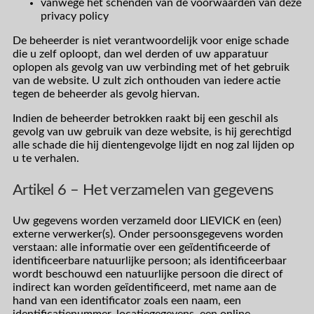
vanwege het schenden van de voorwaarden van deze
privacy policy
De beheerder is niet verantwoordelijk voor enige schade
die u zelf oploopt, dan wel derden of uw apparatuur
oplopen als gevolg van uw verbinding met of het gebruik
van de website. U zult zich onthouden van iedere actie
tegen de beheerder als gevolg hiervan.
Indien de beheerder betrokken raakt bij een geschil als
gevolg van uw gebruik van deze website, is hij gerechtigd
alle schade die hij dientengevolge lijdt en nog zal lijden op
u te verhalen.
Artikel 6 – Het verzamelen van gegevens
Uw gegevens worden verzameld door LIEVICK en (een)
externe verwerker(s). Onder persoonsgegevens worden
verstaan: alle informatie over een geïdentificeerde of
identificeerbare natuurlijke persoon; als identificeerbaar
wordt beschouwd een natuurlijke persoon die direct of
indirect kan worden geïdentificeerd, met name aan de
hand van een identificator zoals een naam, een