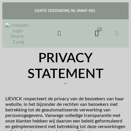
GRATIS VERZENDING NL VANAF €80,-
PRIVACY
STATEMENT
LIEVICK respecteert de privacy van de bezoekers van haar
website, in het bijzonder de rechten van bezoekers met
betrekking tot de geautomatiseerde verwerking van
persoonsgegevens. Vanwege volledige transparantie met
onze klanten hebben wij daarom een beleid geformuleerd
en geïmplementeerd met betrekking tot deze verwerkingen