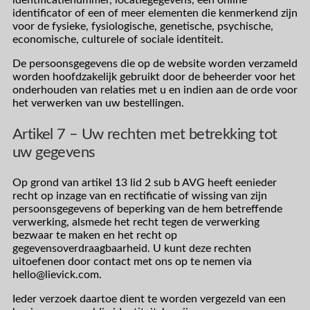
identificatienummer, locatiegegevens, een online
identificator of een of meer elementen die kenmerkend zijn
voor de fysieke, fysiologische, genetische, psychische,
economische, culturele of sociale identiteit.
De persoonsgegevens die op de website worden verzameld
worden hoofdzakelijk gebruikt door de beheerder voor het
onderhouden van relaties met u en indien aan de orde voor
het verwerken van uw bestellingen.
Artikel 7 – Uw rechten met betrekking tot
uw gegevens
Op grond van artikel 13 lid 2 sub b AVG heeft eenieder
recht op inzage van en rectificatie of wissing van zijn
persoonsgegevens of beperking van de hem betreffende
verwerking, alsmede het recht tegen de verwerking
bezwaar te maken en het recht op
gegevensoverdraagbaarheid. U kunt deze rechten
uitoefenen door contact met ons op te nemen via
hello@lievick.com.
Ieder verzoek daartoe dient te worden vergezeld van een