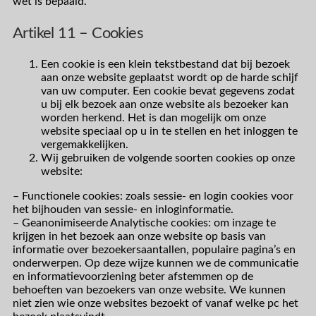
wet is bepaald.
Artikel 11 – Cookies
Een cookie is een klein tekstbestand dat bij bezoek
aan onze website geplaatst wordt op de harde schijf
van uw computer. Een cookie bevat gegevens zodat
u bij elk bezoek aan onze website als bezoeker kan
worden herkend. Het is dan mogelijk om onze
website speciaal op u in te stellen en het inloggen te
vergemakkelijken.
Wij gebruiken de volgende soorten cookies op onze
website:
– Functionele cookies: zoals sessie- en login cookies voor
het bijhouden van sessie- en inloginformatie.
– Geanonimiseerde Analytische cookies: om inzage te
krijgen in het bezoek aan onze website op basis van
informatie over bezoekersaantallen, populaire pagina’s en
onderwerpen. Op deze wijze kunnen we de communicatie
en informatievoorziening beter afstemmen op de
behoeften van bezoekers van onze website. We kunnen
niet zien wie onze websites bezoekt of vanaf welke pc het