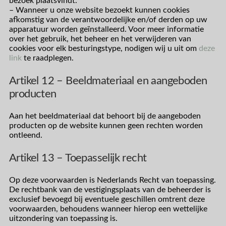
bezoek plaatsvindt.
– Wanneer u onze website bezoekt kunnen cookies
afkomstig van de verantwoordelijke en/of derden op uw
apparatuur worden geïnstalleerd. Voor meer informatie
over het gebruik, het beheer en het verwijderen van
cookies voor elk besturingstype, nodigen wij u uit om
deze
link
te raadplegen.
Artikel 12 – Beeldmateriaal en aangeboden
producten
Aan het beeldmateriaal dat behoort bij de aangeboden
producten op de website kunnen geen rechten worden
ontleend.
Artikel 13 – Toepasselijk recht
Op deze voorwaarden is Nederlands Recht van toepassing.
De rechtbank van de vestigingsplaats van de beheerder is
exclusief bevoegd bij eventuele geschillen omtrent deze
voorwaarden, behoudens wanneer hierop een wettelijke
uitzondering van toepassing is.