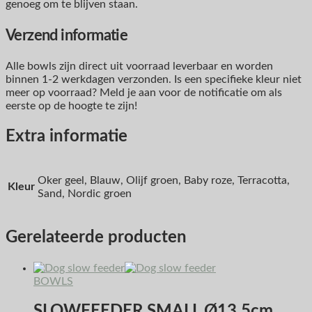
genoeg om te blijven staan.
Verzend informatie
Alle bowls zijn direct uit voorraad leverbaar en worden
binnen 1-2 werkdagen verzonden. Is een specifieke kleur niet
meer op voorraad? Meld je aan voor de notificatie om als
eerste op de hoogte te zijn!
Extra informatie
Oker geel, Blauw, Olijf groen, Baby roze, Terracotta,
Kleur
Sand, Nordic groen
Gerelateerde producten
BOWLS
SLOWFEEDER SMALL Ø13,5cm