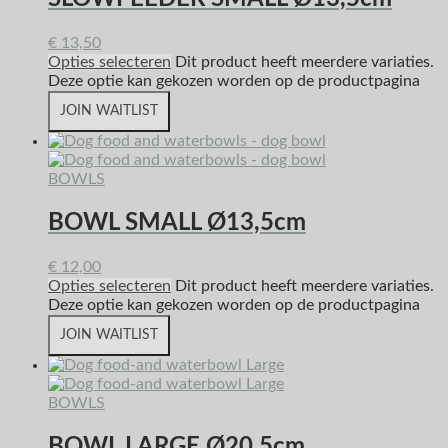
€
13,50
Opties selecteren
Dit product heeft meerdere variaties.
Deze optie kan gekozen worden op de productpagina
JOIN WAITLIST
BOWLS
BOWL SMALL Ø13,5cm
€
12,00
Opties selecteren
Dit product heeft meerdere variaties.
Deze optie kan gekozen worden op de productpagina
JOIN WAITLIST
BOWLS
BOWL LARGE Ø20,5cm