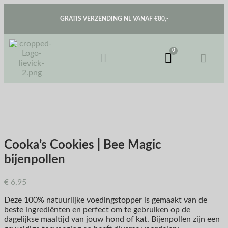
GRATIS VERZENDING NL VANAF €80,-
Cooka’s Cookies | Bee Magic
bijenpollen
€
6,95
Deze 100% natuurlijke voedingstopper is gemaakt van de
beste ingrediënten en perfect om te gebruiken op de
dagelijkse maaltijd van jouw hond of kat. Bijenpollen zijn een