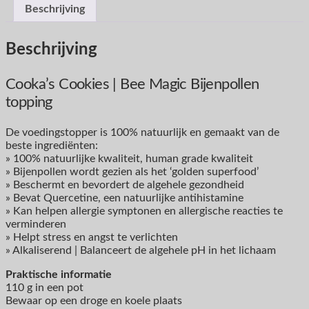
Beschrijving
Beschrijving
Cooka’s Cookies | Bee Magic Bijenpollen
topping
De voedingstopper is 100% natuurlijk en gemaakt van de
beste ingrediënten:
» 100% natuurlijke kwaliteit, human grade kwaliteit
» Bijenpollen wordt gezien als het ‘golden superfood’
» Beschermt en bevordert de algehele gezondheid
» Bevat Quercetine, een natuurlijke antihistamine
» Kan helpen allergie symptonen en allergische reacties te
verminderen
» Helpt stress en angst te verlichten
» Alkaliserend | Balanceert de algehele pH in het lichaam
Praktische informatie
110 g in een pot
Bewaar op een droge en koele plaats