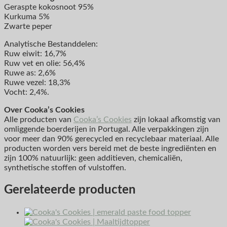
Geraspte kokosnoot 95%
Kurkuma 5%
Zwarte peper
Analytische Bestanddelen:
Ruw eiwit: 16,7%
Ruw vet en olie: 56,4%
Ruwe as: 2,6%
Ruwe vezel: 18,3%
Vocht: 2,4%.
Over Cooka’s Cookies
Alle producten van
Cooka’s Cookies
zijn lokaal afkomstig van
omliggende boerderijen in Portugal. Alle verpakkingen zijn
voor meer dan 90% gerecycled en recyclebaar materiaal. Alle
producten worden vers bereid met de beste ingrediënten en
zijn 100% natuurlijk: geen additieven, chemicaliën,
synthetische stoffen of vulstoffen.
Gerelateerde producten