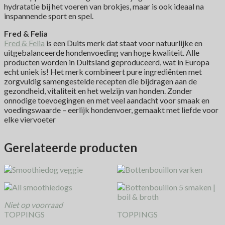
hydratatie bij het voeren van brokjes, maar is ook ideaal na
inspannende sport en spel.
Fred & Felia
Fred & Felia
is een Duits merk dat staat voor natuurlijke en
uitgebalanceerde hondenvoeding van hoge kwaliteit. Alle
producten worden in Duitsland geproduceerd, wat in Europa
echt uniek is! Het merk combineert pure ingrediënten met
zorgvuldig samengestelde recepten die bijdragen aan de
gezondheid, vitaliteit en het welzijn van honden. Zonder
onnodige toevoegingen en met veel aandacht voor smaak en
voedingswaarde – eerlijk hondenvoer, gemaakt met liefde voor
elke viervoeter
Gerelateerde producten
Niet op voorraad
TOPPINGS
TOPPINGS