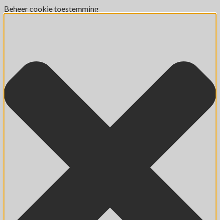
Beheer cookie toestemming