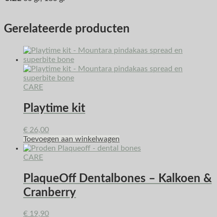
Gerelateerde producten
CARE
Playtime kit
€
26,00
Toevoegen aan winkelwagen
CARE
PlaqueOff Dentalbones – Kalkoen &
Cranberry
€
19,90