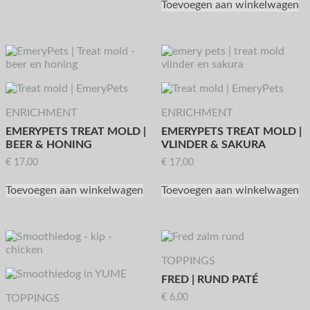
Toevoegen aan winkelwagen
ENRICHMENT
ENRICHMENT
EMERYPETS TREAT MOLD |
EMERYPETS TREAT MOLD |
BEER & HONING
VLINDER & SAKURA
€
17,00
€
17,00
Toevoegen aan winkelwagen
Toevoegen aan winkelwagen
TOPPINGS
FRED | RUND PATÉ
TOPPINGS
€
6,00