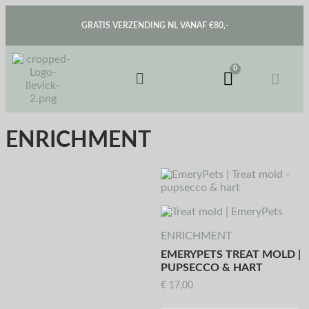
GRATIS VERZENDING NL VANAF €80,-
ENRICHMENT
ENRICHMENT
EMERYPETS TREAT MOLD |
PUPSECCO & HART
€
17,00