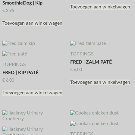
SmoothieDog | Kip
Toevoegen aan winkelwagen
€
3,95
Toevoegen aan winkelwagen
TOPPINGS
FRED | ZALM PATÉ
TOPPINGS
€
6,00
FRED | KIP PATÉ
€
6,00
Toevoegen aan winkelwagen
Toevoegen aan winkelwagen
TOPPINGS