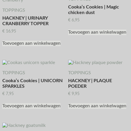
Cooka’s Cookies | Magic
TOPPINGS
chicken dust
HACKNEY | URINARY
€
6,95
CRANBERRY TOPPER
€
16,95
Toevoegen aan winkelwagen
Toevoegen aan winkelwagen
TOPPINGS
TOPPINGS
Cooka’s Cookies | UNICORN
HACKNEY | PLAQUE
SPARKLES
POEDER
€
7,95
€
9,95
Toevoegen aan winkelwagen
Toevoegen aan winkelwagen