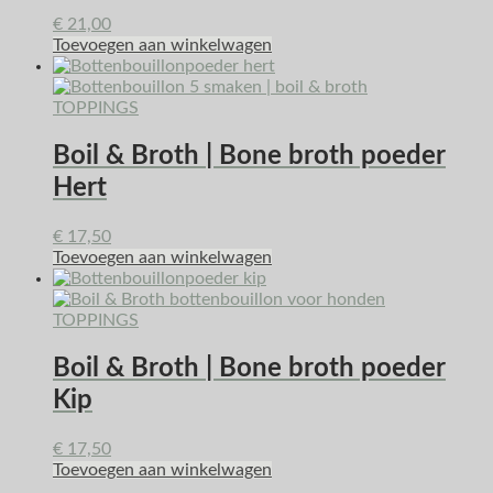
€
21,00
Toevoegen aan winkelwagen
TOPPINGS
Boil & Broth | Bone broth poeder
Hert
€
17,50
Toevoegen aan winkelwagen
TOPPINGS
Boil & Broth | Bone broth poeder
Kip
€
17,50
Toevoegen aan winkelwagen