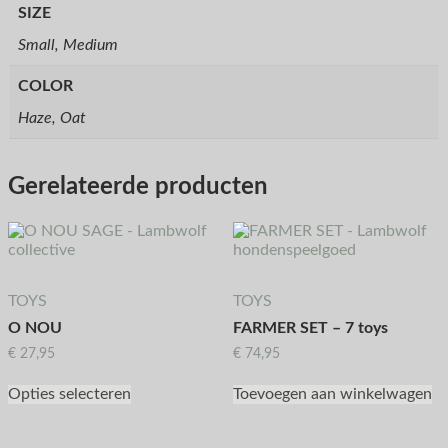
SIZE
Small, Medium
COLOR
Haze, Oat
Gerelateerde producten
TOYS
TOYS
O NOU
FARMER SET – 7 toys
€
27,95
€
74,95
Opties selecteren
Toevoegen aan winkelwagen