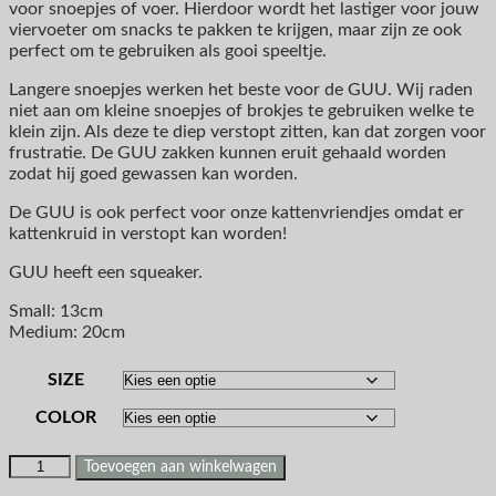
voor snoepjes of voer. Hierdoor wordt het lastiger voor jouw
viervoeter om snacks te pakken te krijgen, maar zijn ze ook
perfect om te gebruiken als gooi speeltje.
Langere snoepjes werken het beste voor de GUU. Wij raden
niet aan om kleine snoepjes of brokjes te gebruiken welke te
klein zijn. Als deze te diep verstopt zitten, kan dat zorgen voor
frustratie. De GUU zakken kunnen eruit gehaald worden
zodat hij goed gewassen kan worden.
De GUU is ook perfect voor onze kattenvriendjes omdat er
kattenkruid in verstopt kan worden!
GUU heeft een squeaker.
Small: 13cm
Medium: 20cm
SIZE
COLOR
Toevoegen aan winkelwagen