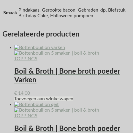
Pindakaas, Gerookte bacon, Gebraden kip, Biefstuk,
Smaak
Birthday Cake, Halloween pompoen
Gerelateerde producten
TOPPINGS
Boil & Broth | Bone broth poeder
Varken
€
14,00
Toevoegen aan winkelwagen
TOPPINGS
Boil & Broth | Bone broth poeder