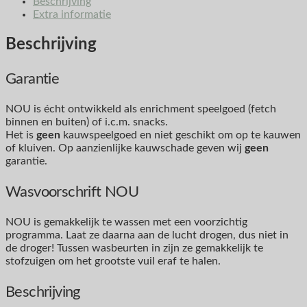
Beschrijving
Extra informatie
Beschrijving
Garantie
NOU is écht ontwikkeld als enrichment speelgoed (fetch
binnen en buiten) of i.c.m. snacks.
Het is
geen
kauwspeelgoed en niet geschikt om op te kauwen
of kluiven. Op aanzienlijke kauwschade geven wij
geen
garantie.
Wasvoorschrift NOU
NOU is gemakkelijk te wassen met een voorzichtig
programma. Laat ze daarna aan de lucht drogen, dus niet in
de droger! Tussen wasbeurten in zijn ze gemakkelijk te
stofzuigen om het grootste vuil eraf te halen.
Beschrijving