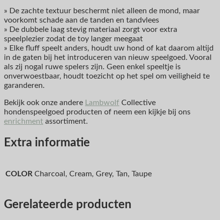
» De zachte textuur beschermt niet alleen de mond, maar
voorkomt schade aan de tanden en tandvlees
» De dubbele laag stevig materiaal zorgt voor extra
speelplezier zodat de toy langer meegaat
» Elke fluff speelt anders, houdt uw hond of kat daarom altijd
in de gaten bij het introduceren van nieuw speelgoed. Vooral
als zij nogal ruwe spelers zijn. Geen enkel speeltje is
onverwoestbaar, houdt toezicht op het spel om veiligheid te
garanderen.
Bekijk ook onze andere
Lambwolf
Collective
hondenspeelgoed producten of neem een kijkje bij ons
enrichment
assortiment.
Extra informatie
COLOR
Charcoal, Cream, Grey, Tan, Taupe
Gerelateerde producten