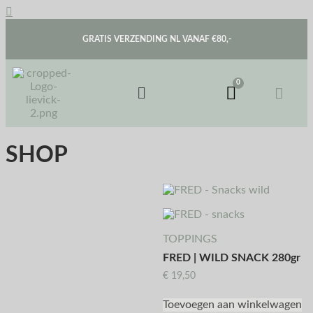
GRATIS VERZENDING NL VANAF €80,-
SHOP
TOPPINGS
FRED | WILD SNACK 280gr
€
19,50
Toevoegen aan winkelwagen