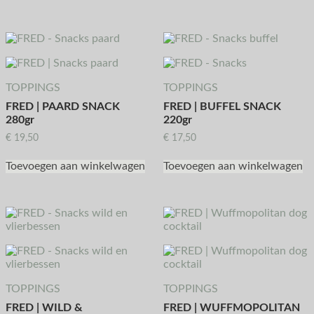
TOPPINGS
TOPPINGS
FRED | PAARD SNACK
FRED | BUFFEL SNACK
280gr
220gr
€
19,50
€
17,50
Toevoegen aan winkelwagen
Toevoegen aan winkelwagen
TOPPINGS
TOPPINGS
FRED | WILD &
FRED | WUFFMOPOLITAN