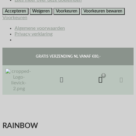
Lees meer over deze doeleinden
Accepteren
Weigeren
Voorkeuren
Voorkeuren bewaren
Voorkeuren
Algemene voorwaarden
Privacy verklaring
GRATIS VERZENDING NL VANAF €80,-
RAINBOW