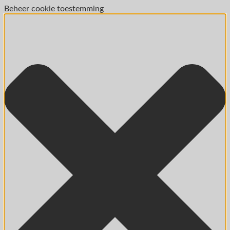
Beheer cookie toestemming