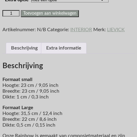
Toevoegen aan winkelwagen
Artikelnummer:
N/B
Categorie:
INTERIOR
Merk:
LIEVICK
Beschrijving
Extra informatie
Beschrijving
Formaat small
Hoogte: 23 cm / 9,05 inch
Breedte: 23 cm / 9,05 inch
Dikte: 1 cm / 0,3 inch
Formaat Large
Hoogte: 31,5 cm / 12,4 inch
Breedte: 22 cm / 8,6 inch
Dikte: 0,5 cm / 0,15 inch
Onze Rainbow is gemaakt van composietmateriaal en zijn