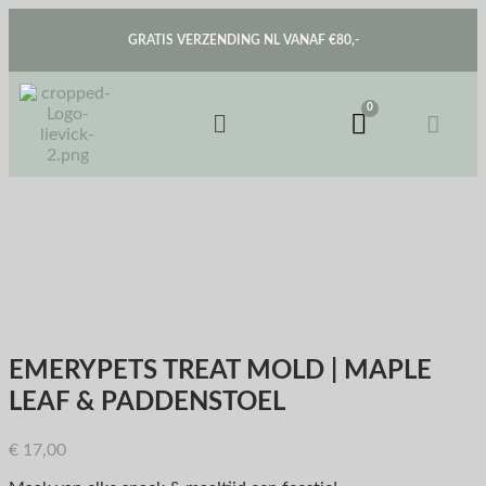
GRATIS VERZENDING NL VANAF €80,-
EMERYPETS TREAT MOLD | MAPLE
LEAF & PADDENSTOEL
€
17,00