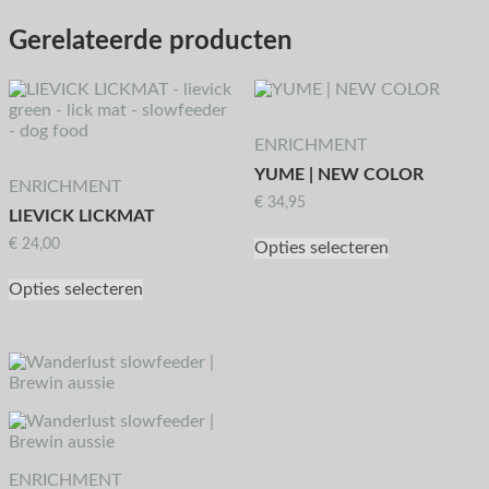
Gerelateerde producten
ENRICHMENT
YUME | NEW COLOR
ENRICHMENT
€
34,95
LIEVICK LICKMAT
€
24,00
Opties selecteren
Opties selecteren
ENRICHMENT