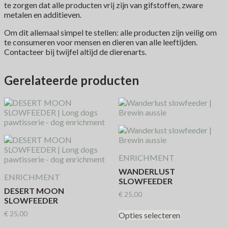
te zorgen dat alle producten vrij zijn van gifstoffen, zware
metalen en additieven.
Om dit allemaal simpel te stellen: alle producten zijn veilig om
te consumeren voor mensen en dieren van alle leeftijden.
Contacteer bij twijfel altijd de dierenarts.
Gerelateerde producten
ENRICHMENT
WANDERLUST
ENRICHMENT
SLOWFEEDER
DESERT MOON
€
25,00
SLOWFEEDER
€
25,00
Opties selecteren