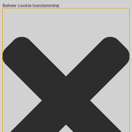
Beheer cookie toestemming