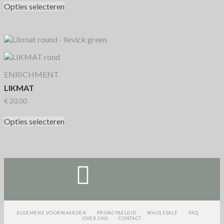
Opties selecteren
ENRICHMENT
LIKMAT
€
20,00
Opties selecteren
ALGEMENE VOORWAARDEN
PRIVACYBELEID
WHOLESALE
FAQ
OVER ONS
CONTACT