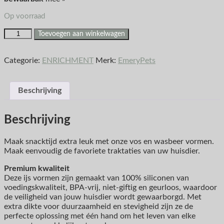
Op voorraad
Toevoegen aan winkelwagen
Categorie:
ENRICHMENT
Merk:
EmeryPets
Beschrijving
Beschrijving
Maak snacktijd extra leuk met onze vos en wasbeer vormen.
Maak eenvoudig de favoriete traktaties van uw huisdier.
Premium kwaliteit
Deze ijs vormen zijn gemaakt van 100% siliconen van
voedingskwaliteit, BPA-vrij, niet-giftig en geurloos, waardoor
de veiligheid van jouw huisdier wordt gewaarborgd. Met
extra dikte voor duurzaamheid en stevigheid zijn ze de
perfecte oplossing met één hand om het leven van elke