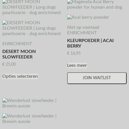
Niet op voorraad
ENRICHMENT
KLEURPOEDER | ACAI
ENRICHMENT
BERRY
DESERT MOON
€
16,95
SLOWFEEDER
€
25,00
Lees meer
Opties selecteren
JOIN WAITLIST